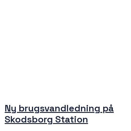
Ny brugsvandledning på
Skodsborg Station