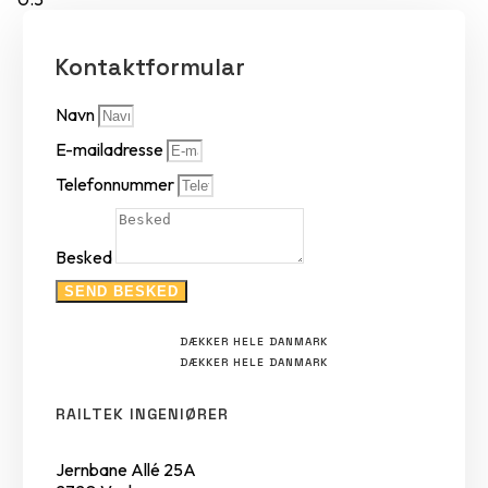
Kontaktformular
Navn
E-mailadresse
Telefonnummer
Besked
SEND BESKED
DÆKKER HELE DANMARK
DÆKKER HELE DANMARK
RAILTEK INGENIØRER
Jernbane Allé 25A