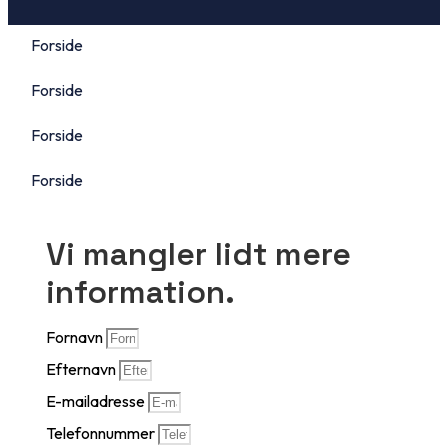
Forside
Forside
Forside
Forside
Vi mangler lidt mere
information.
Fornavn
Efternavn
E-mailadresse
Telefonnummer