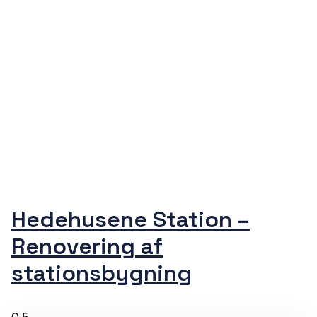
Hedehusene Station –
Renovering af
stationsbygning