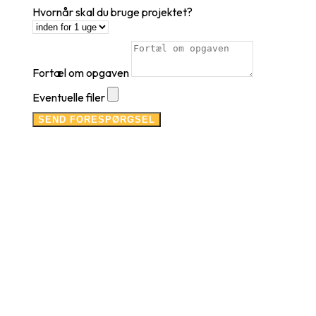
Hvornår skal du bruge projektet?
Fortæl om opgaven
Eventuelle filer
SEND FORESPØRGSEL