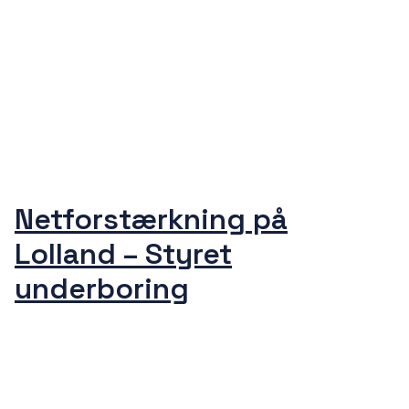
Netforstærkning på
Lolland – Styret
underboring